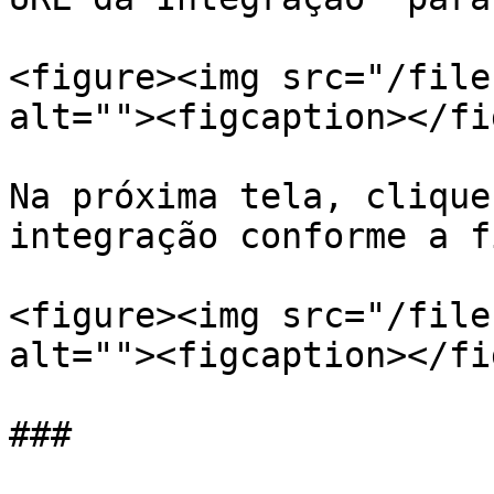
<figure><img src="/file
alt=""><figcaption></fi
Na próxima tela, clique
integração conforme a f
<figure><img src="/file
alt=""><figcaption></fi
###
