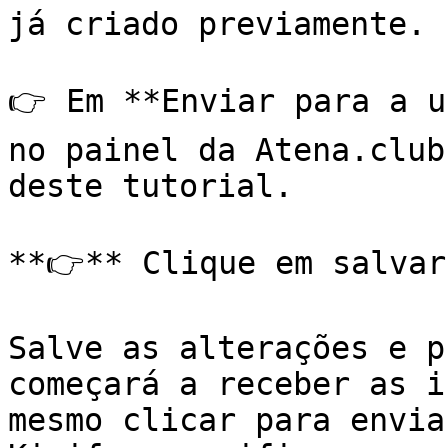
já criado previamente.

👉 Em **Enviar para a u
no painel da Atena.club
deste tutorial.

**👉** Clique em salvar
Salve as alterações e p
começará a receber as i
mesmo clicar para envia