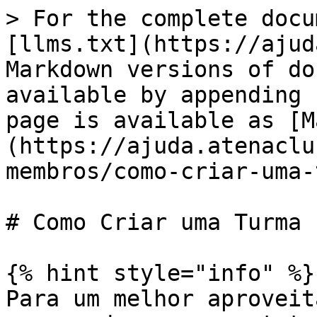
> For the complete docu
[llms.txt](https://ajud
Markdown versions of do
available by appending 
page is available as [M
(https://ajuda.atenaclu
membros/como-criar-uma-
# Como Criar uma Turma

{% hint style="info" %}

Para um melhor aproveit